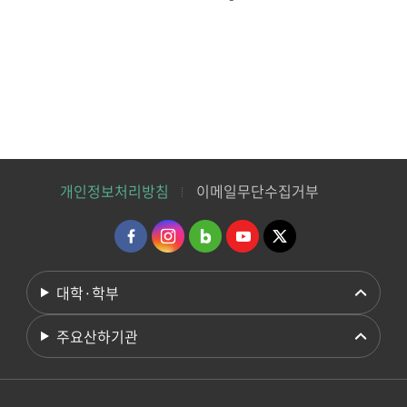
개인정보처리방침
이메일무단수집거부
대학·학부
주요산하기관