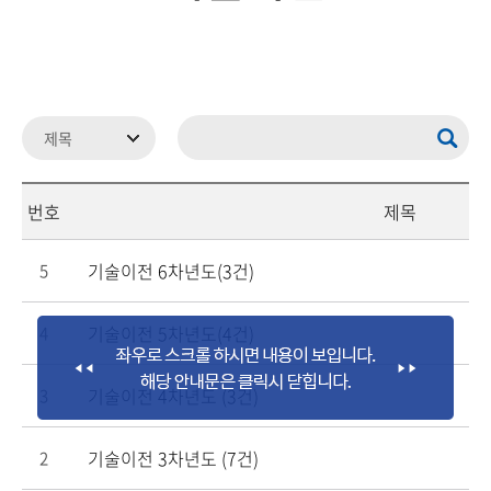
번호
제목
기술이전 6차년도(3건)
5
기술이전 5차년도(4건)
4
기술이전 4차년도 (3건)
3
기술이전 3차년도 (7건)
2