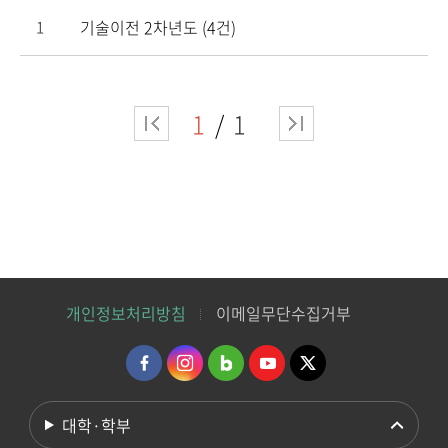
기술이전 2차년도 (4건)
1
1
1
개인정보처리방침
이메일무단수집거부
대학·학부