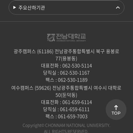
주요산하기관
광주캠퍼스 (61186) 전남광주통합특별시 북구 용봉로
77(용봉동)
대표전화 : 062-530-5114
당직실 : 062-530-1167
팩스 : 062-530-1189
여수캠퍼스 (59626) 전남광주통합특별시 여수시 대학로
50(둔덕동)
대표전화 : 061-659-6114
당직실 : 061-659-6111
TOP
팩스 : 061-659-7003
Copyright© CHONNAM NATIONAL UNIVERSITY.
ALL RIGHTS RESERVED.