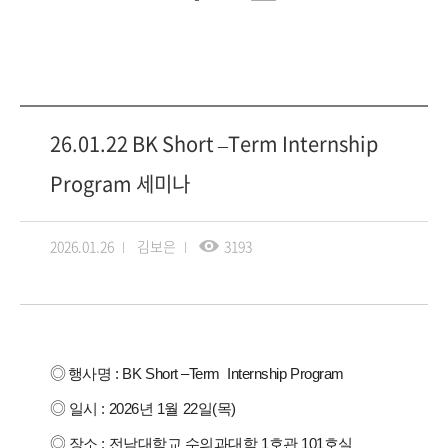
26.01.22 BK Short –Term Internship
Program 세미나
2026.01.26
김보은
3193
◎
행사명 : BK Short –Term Internship Program
◎
일시 : 2026년 1월 22일(목)
◎
장소 : 전남대학교 수의과대학 1호관 101호실