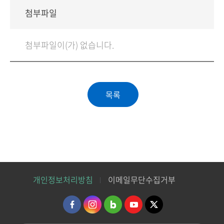
첨부파일
첨부파일이(가) 없습니다.
개인정보처리방침
이메일무단수집거부