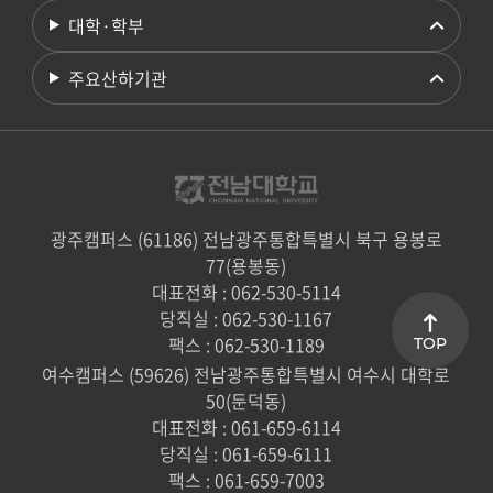
대학·학부
주요산하기관
광주캠퍼스 (61186) 전남광주통합특별시 북구 용봉로
77(용봉동)
대표전화 : 062-530-5114
당직실 : 062-530-1167
팩스 : 062-530-1189
TOP
여수캠퍼스 (59626) 전남광주통합특별시 여수시 대학로
50(둔덕동)
대표전화 : 061-659-6114
당직실 : 061-659-6111
팩스 : 061-659-7003