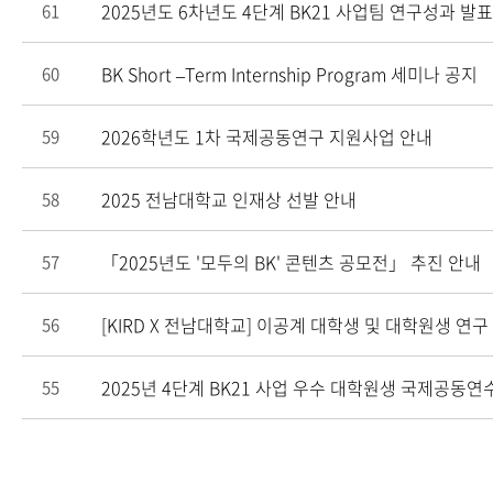
2025년도 6차년도 4단계 BK21 사업팀 연구성과 발
61
BK Short –Term Internship Program 세미나 공지
60
2026학년도 1차 국제공동연구 지원사업 안내
59
2025 전남대학교 인재상 선발 안내
58
「2025년도 '모두의 BK' 콘텐츠 공모전」 추진 안내
57
[KIRD X 전남대학교] 이공계 대학생 및 대학원생 연구
56
2025년 4단계 BK21 사업 우수 대학원생 국제공동연
55