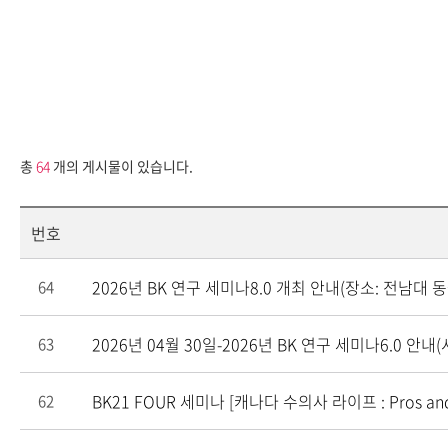
총
64
개의 게시물이 있습니다.
번호
2026년 BK 연구 세미나8.0 개최 안내(장소: 전남대
64
2026년 04월 30일-2026년 BK 연구 세미나6.0 안내
63
BK21 FOUR 세미나 [캐나다 수의사 라이프 : Pros and
62