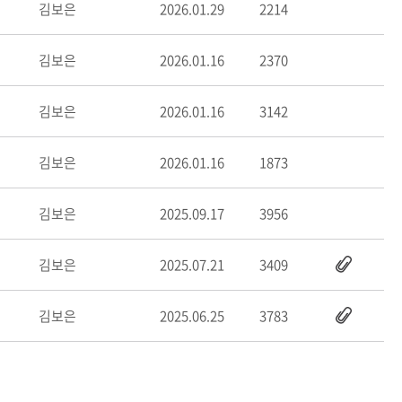
김보은
2026.01.29
2214
김보은
2026.01.16
2370
김보은
2026.01.16
3142
김보은
2026.01.16
1873
김보은
2025.09.17
3956
김보은
2025.07.21
3409
김보은
2025.06.25
3783