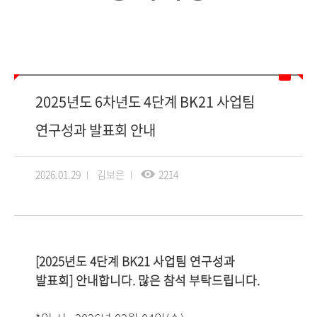
2025년도 6차년도 4단계 BK21 사업팀
연구성과 발표회 안내
2026.01.29
김보은
2214
[2025년도 4단계 BK21 사업팀 연구성과
발표회] 안
내합니다. 많은 참석 부탁드립니다.