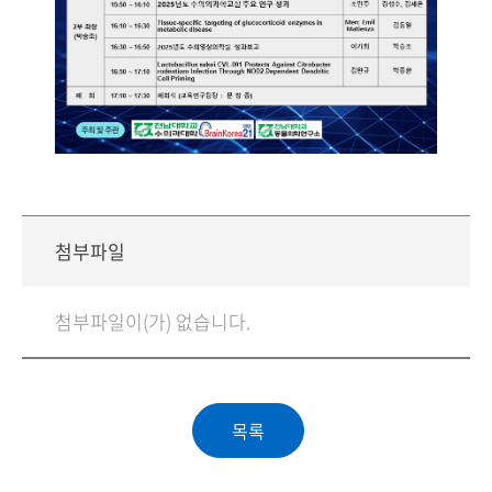
첨부파일
첨부파일이(가) 없습니다.