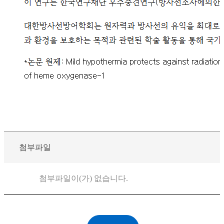
첨부파일
첨부파일이(가) 없습니다.